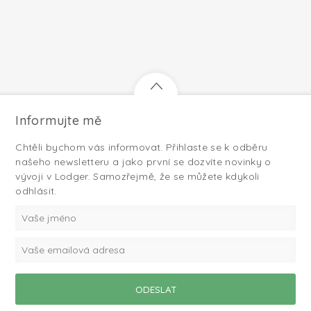
Informujte mě
Chtěli bychom vás informovat. Přihlaste se k odběru
našeho newsletteru a jako první se dozvíte novinky o
vývoji v Lodger. Samozřejmě, že se můžete kdykoli
odhlásit.