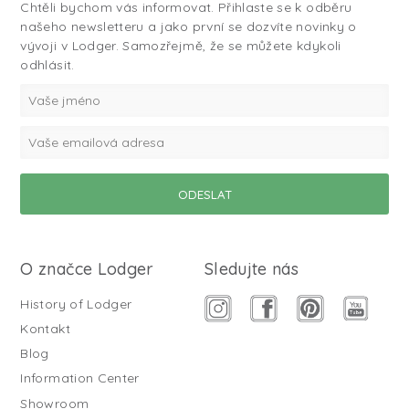
Chtěli bychom vás informovat. Přihlaste se k odběru
našeho newsletteru a jako první se dozvíte novinky o
vývoji v Lodger. Samozřejmě, že se můžete kdykoli
odhlásit.
O značce Lodger
Sledujte nás
History of Lodger
Kontakt
Blog
Information Center
Showroom