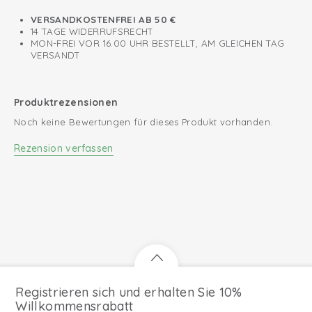
VERSANDKOSTENFREI AB 50 €
14 TAGE WIDERRUFSRECHT
MON-FREI VOR 16.00 UHR BESTELLT, AM GLEICHEN TAG
VERSANDT
Produktrezensionen
Noch keine Bewertungen für dieses Produkt vorhanden.
Rezension verfassen
Registrieren sich und erhalten Sie 10%
Willkommensrabatt