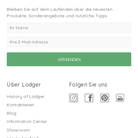
Bleiben Sie auf dem Laufenden über die neuesten
Produkte, Sonderangebote und nützliche Tipps.
Über Lodger
Folgen Sie uns
History of Lodger
Kontaktieren
Blog
Information Center
Showroom