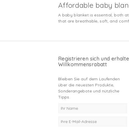
Affordable baby blan
A baby blanket is essential, both 
that are breathable, soft, and comf
Registrieren sich und erhalt
Willkommensrabatt
Bleiben Sie auf dem Laufenden
über die neuesten Produkte,
Sonderangebote und nützliche
Tipps.