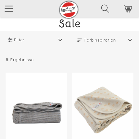
Filter
5
Ergebnisse