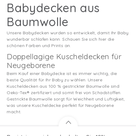
Babydecken aus
Baumwolle
Unsere Babydecken wurden so entwickelt, damit Ihr Baby
wunderbar schlafen kann. Schauen Sie sich hier die
schönen Farben und Prints an.
Doppellagige Kuscheldecken für
Neugeborene
Beim Kauf einer Babydecke ist es immer wichtig, die
beste Qualität für Ihr Baby zu wählen. Unsere
Kuscheldecken aus 100 % gestrickter Baumwolle sind
Oeko-Tex® zertifiziert und somit frei von Schadstoffen.
Gestrickte Baumwolle sorgt für Weichheit und Luftigkeit,
was unsere Kuscheldecke perfekt für Neugeborene
macht.