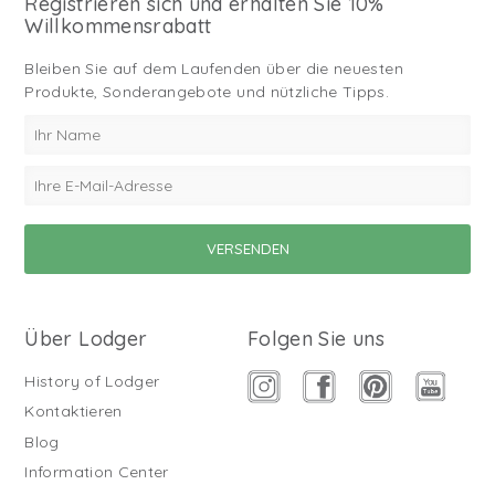
Registrieren sich und erhalten Sie 10%
Willkommensrabatt
Bleiben Sie auf dem Laufenden über die neuesten
Produkte, Sonderangebote und nützliche Tipps.
Über Lodger
Folgen Sie uns
History of Lodger
Kontaktieren
Blog
Information Center