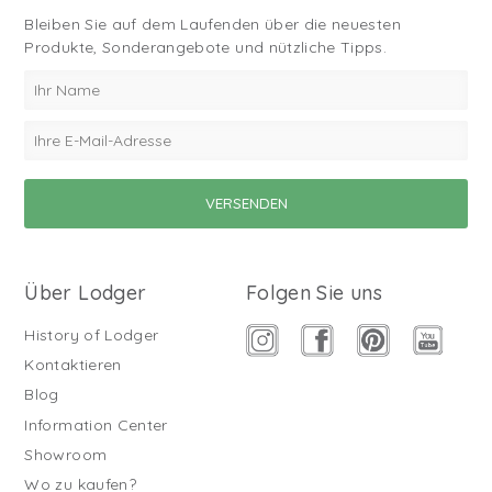
Bleiben Sie auf dem Laufenden über die neuesten
Produkte, Sonderangebote und nützliche Tipps.
Über Lodger
Folgen Sie uns
History of Lodger
Kontaktieren
Blog
Information Center
Showroom
Wo zu kaufen?