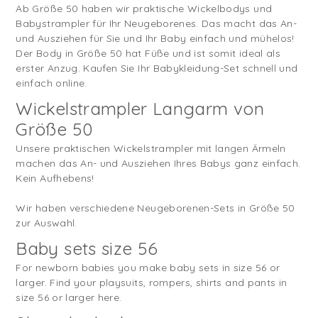
Ab Größe 50 haben wir praktische Wickelbodys und
Babystrampler für Ihr Neugeborenes. Das macht das An-
und Ausziehen für Sie und Ihr Baby einfach und mühelos!
Der Body in Größe 50 hat Füße und ist somit ideal als
erster Anzug. Kaufen Sie Ihr Babykleidung-Set schnell und
einfach online.
Wickelstrampler Langarm von
Größe 50
Unsere praktischen Wickelstrampler mit langen Ärmeln
machen das An- und Ausziehen Ihres Babys ganz einfach.
Kein Aufhebens!
Wir haben verschiedene Neugeborenen-Sets in Größe 50
zur Auswahl.
Baby sets size 56
For newborn babies you make baby sets in size 56 or
larger. Find your playsuits, rompers, shirts and pants in
size 56 or larger here.