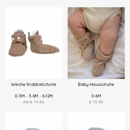
Weiche Krabbelschuhe
Baby-Hausschuhe
0-3M - 3-6M - 6-12M
0-6M
Ab
€
14.90
€
15.90