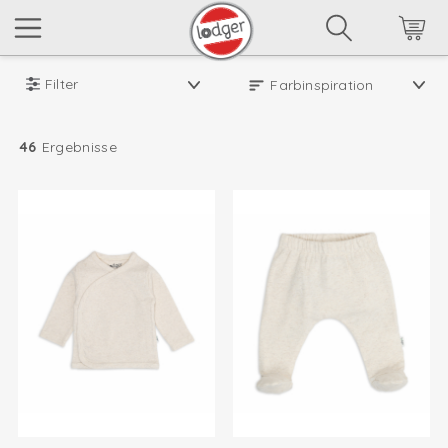
Filter
46
Ergebnisse