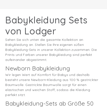
Babykleidung Sets
von Lodger
Sehen Sie sich unten die gesamte Kollektion an
Babykleidung an. Stellen Sie Ihre eigenen süßen
Babykleidung-Sets in unserer Kollektion zusammen. Die
Prints und Farben unserer Babykleidung sind perfekt
aufeinander abgestimmt.
Newborn Babykleidung
Wir legen Wert auf Komfort für Babys und deshalb
besteht unsere Newborn-Kleidung aus 100 % gestrickter
Baumwolle. Gestrickte Baumwolle sorgt für einen
elastischen und weichen Stoff, sodass die Kleidung
perfekt sitzt.
Babykleidung-Sets ab Größe 50