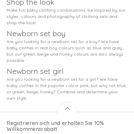
Shop the look
Make fun baby clothing combinations, be inspired by our
styles, colours and photography of clothing sets and
shop the look!
Newborn set boy
Are you looking for a newborn set for a boy? We have
baby clothes in real boy colours such as blue and gray,
but our green, beige and honey colours are also always
possible.
Newborn set girl
Are you looking for a newborn set for a girl? We have
baby clothes in the popular colour pink, but why not blue,
or green, beige, honey? Combine and determine your
own style.
Registrieren sich und erhalten Sie 10%
Willkommensrabatt