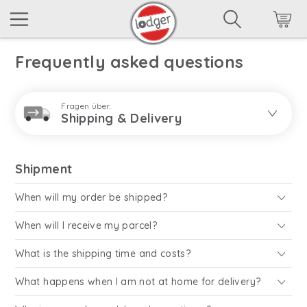
Frequently asked questions
Fragen über:
Shipping & Delivery
Shipment
When will my order be shipped?
When will I receive my parcel?
What is the shipping time and costs?
What happens when I am not at home for delivery?