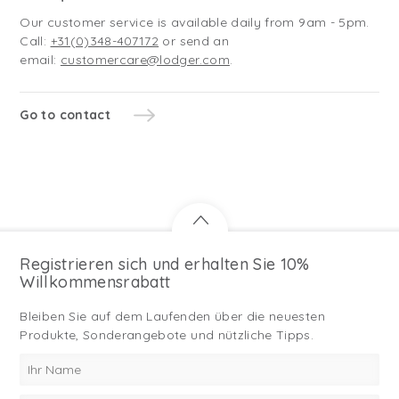
Our customer service is available daily from 9am - 5pm.
Call:
+31(0)348-407172
or send an
email:
customercare@lodger.com
.
Go to contact
Registrieren sich und erhalten Sie 10%
Willkommensrabatt
Bleiben Sie auf dem Laufenden über die neuesten
Produkte, Sonderangebote und nützliche Tipps.