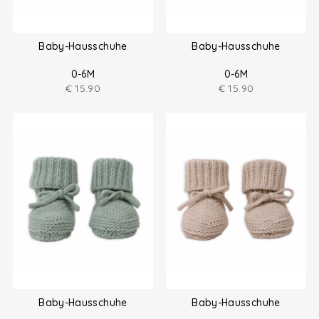
Baby-Hausschuhe
Baby-Hausschuhe
0-6M
0-6M
€
15.90
€
15.90
Baby-Hausschuhe
Baby-Hausschuhe