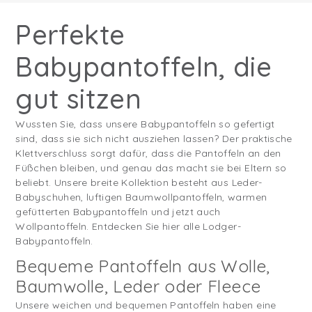
Perfekte
Babypantoffeln, die
gut sitzen
Wussten Sie, dass unsere Babypantoffeln so gefertigt
sind, dass sie sich nicht ausziehen lassen? Der praktische
Klettverschluss sorgt dafür, dass die Pantoffeln an den
Füßchen bleiben, und genau das macht sie bei Eltern so
beliebt. Unsere breite Kollektion besteht aus Leder-
Babyschuhen, luftigen Baumwollpantoffeln, warmen
gefütterten Babypantoffeln und jetzt auch
Wollpantoffeln. Entdecken Sie hier alle Lodger-
Babypantoffeln.
Bequeme Pantoffeln aus Wolle,
Baumwolle, Leder oder Fleece
Unsere weichen und bequemen Pantoffeln haben eine