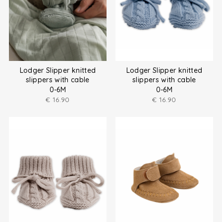
Lodger Slipper knitted
Lodger Slipper knitted
slippers with cable
slippers with cable
0-6M
0-6M
€
16.90
€
16.90