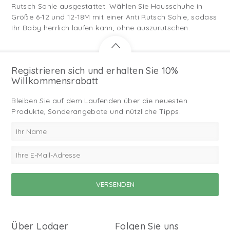
Rutsch Sohle ausgestattet. Wählen Sie Hausschuhe in
Größe 6-12 und 12-18M mit einer Anti Rutsch Sohle, sodass
Ihr Baby herrlich laufen kann, ohne auszurutschen.
Registrieren sich und erhalten Sie 10%
Willkommensrabatt
Bleiben Sie auf dem Laufenden über die neuesten
Produkte, Sonderangebote und nützliche Tipps.
Über Lodger
Folgen Sie uns