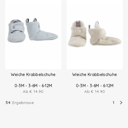
Weiche Krabbelschuhe
Weiche Krabbelschuhe
0-3M - 3-6M - 6-12M
0-3M - 3-6M - 6-12M
Ab
€
14.90
Ab
€
14.90
54
Ergebnisse
1