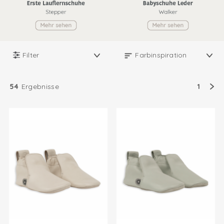
Filter
54
Ergebnisse
1