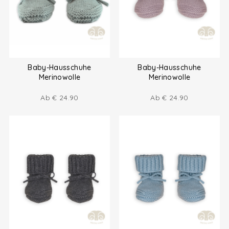
Baby-Hausschuhe
Baby-Hausschuhe
Merinowolle
Merinowolle
Ab
€
24.90
Ab
€
24.90