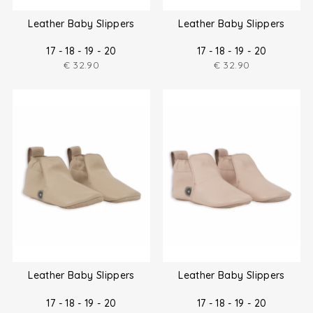
Leather Baby Slippers
Leather Baby Slippers
17 - 18 - 19 - 20
17 - 18 - 19 - 20
€
32.90
€
32.90
Leather Baby Slippers
Leather Baby Slippers
17 - 18 - 19 - 20
17 - 18 - 19 - 20