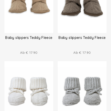
Baby slippers Teddy Fleece
Baby slippers Teddy Fleece
Ab
€
17.90
Ab
€
17.90