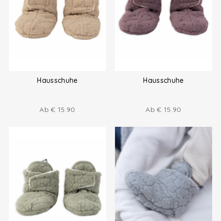
Hausschuhe
Hausschuhe
Ab
€
15.90
Ab
€
15.90