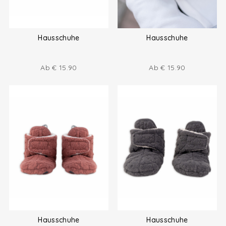
Hausschuhe
Hausschuhe
Ab
€
15.90
Ab
€
15.90
Hausschuhe
Hausschuhe