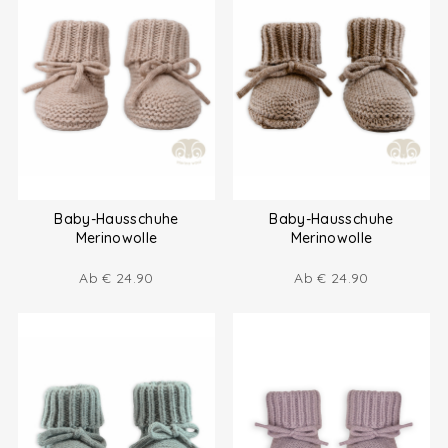
Baby-Hausschuhe
Baby-Hausschuhe
Merinowolle
Merinowolle
Ab
€
24.90
Ab
€
24.90