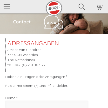
ADRESSANGABEN
Straat van Gibraltar 1
3446 CM Woerden
The Netherlands
tel: 0031(0)348-407172
Haben Sie Fragen oder Anregungen?
Felder mit einem (*) sind Pflichtfelder.
Name
*