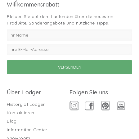
Willkommensrabatt
Bleiben Sie auf dem Laufenden über die neuesten
Produkte, Sonderangebote und nützliche Tipps.
Über Lodger
Folgen Sie uns
History of Lodger
Kontaktieren
Blog
Information Center
Showroom