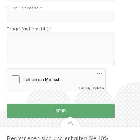
E-Mail-Adresse
*
Frage (auf english)
*
Friendly Captcha
Registrieren sich und erhalten Sie 10%