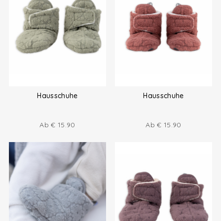
Hausschuhe
Hausschuhe
Ab
€
15.90
Ab
€
15.90