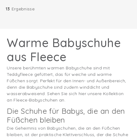
13
Ergebnisse
Warme Babyschuhe
aus Fleece
Unsere berühmten warmen Babyschuhe sind mit
Teddyfleece gefüttert, das für weiche und warme
Füßchen sorgt. Perfekt für den Innen- und Außenbereich,
denn die Babyschuhe sind zudem winddicht und
wasserabweisend. Sehen Sie sich hier unsere Kollektion
an Fleece-Babyschuhen an.
Die Schuhe für Babys, die an den
Füßchen bleiben
Die Geheimnis von Babyschuhen, die an den Füßchen
bleiben, ist der praktische Klettverschluss, der die Schuhe