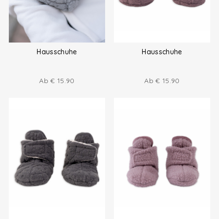
Hausschuhe
Hausschuhe
Ab
€
15.90
Ab
€
15.90