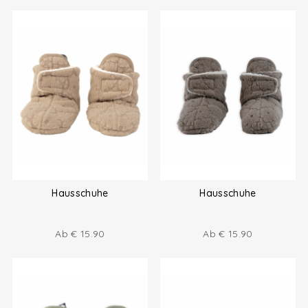
Hausschuhe
Hausschuhe
Ab
€
15.90
Ab
€
15.90