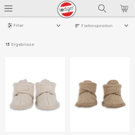
Filter
13
Ergebnisse