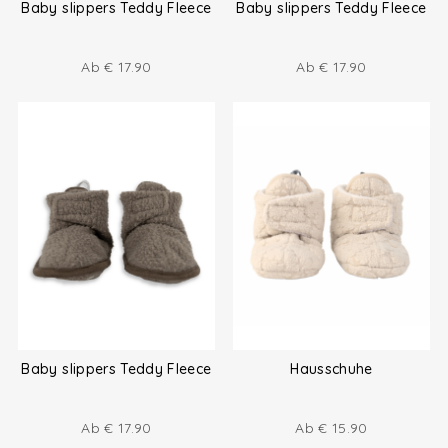
Baby slippers Teddy Fleece
Baby slippers Teddy Fleece
Ab
€
17.90
Ab
€
17.90
Baby slippers Teddy Fleece
Hausschuhe
Ab
€
17.90
Ab
€
15.90