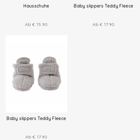
Hausschuhe
Baby slippers Teddy Fleece
Ab
€
15.90
Ab
€
17.90
Baby slippers Teddy Fleece
Ab
€
17.90