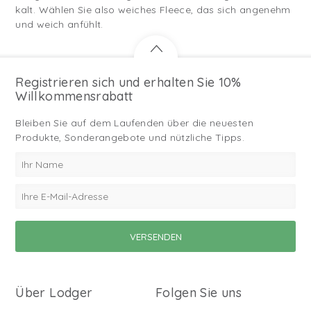
kalt. Wählen Sie also weiches Fleece, das sich angenehm
und weich anfühlt.
Registrieren sich und erhalten Sie 10%
Willkommensrabatt
Bleiben Sie auf dem Laufenden über die neuesten
Produkte, Sonderangebote und nützliche Tipps.
Über Lodger
Folgen Sie uns