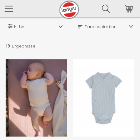
Filter
19
Ergebnisse