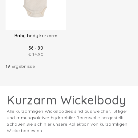
Baby body kurzarm
56 - 80
€
14.90
19
Ergebnisse
Kurzarm Wickelbody
Alle kurzärmligen Wickelbodies sind aus weicher, luftiger
und atmungsaktiver hydrophiler Baumwolle hergestellt.
Schauen Sie sich hier unsere Kollektion von kurzärmligen
Wickelbodies an.