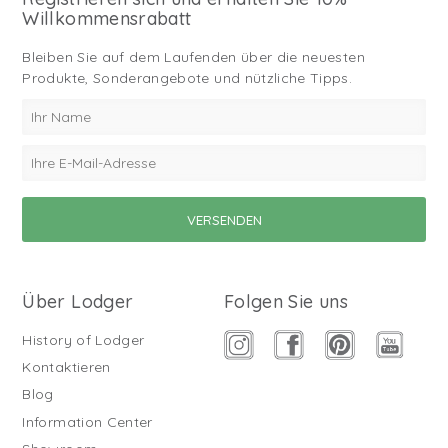
Willkommensrabatt
Bleiben Sie auf dem Laufenden über die neuesten
Produkte, Sonderangebote und nützliche Tipps.
Über Lodger
Folgen Sie uns
History of Lodger
Kontaktieren
Blog
Information Center