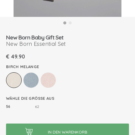
New Born Baby Gift Set
New Born Essential Set
€
49.90
BIRCH MELANGE
WÄHLE DIE GRÖSSE AUS
56
62