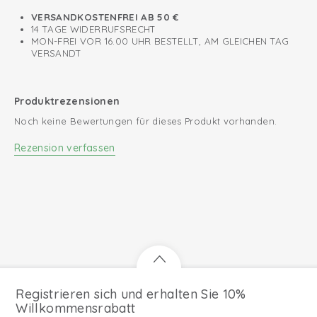
VERSANDKOSTENFREI AB 50 €
14 TAGE WIDERRUFSRECHT
MON-FREI VOR 16.00 UHR BESTELLT, AM GLEICHEN TAG
VERSANDT
Produktrezensionen
Noch keine Bewertungen für dieses Produkt vorhanden.
Rezension verfassen
Registrieren sich und erhalten Sie 10%
Willkommensrabatt