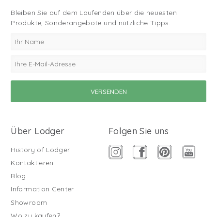
Bleiben Sie auf dem Laufenden über die neuesten
Produkte, Sonderangebote und nützliche Tipps.
Über Lodger
Folgen Sie uns
History of Lodger
Kontaktieren
Blog
Information Center
Showroom
Wo zu kaufen?