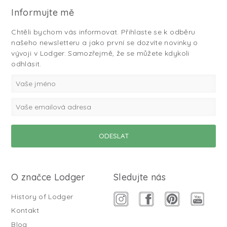
Informujte mě
Chtěli bychom vás informovat. Přihlaste se k odběru
našeho newsletteru a jako první se dozvíte novinky o
vývoji v Lodger. Samozřejmě, že se můžete kdykoli
odhlásit.
O značce Lodger
Sledujte nás
History of Lodger
Kontakt
Blog