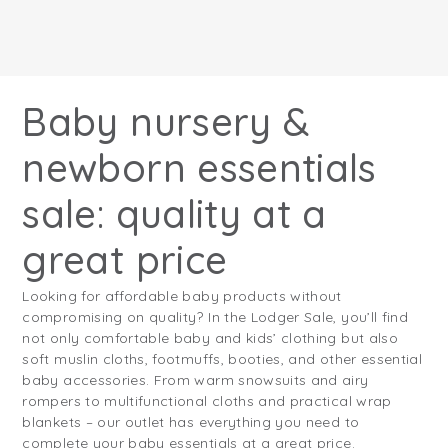
Baby nursery &
newborn essentials
sale: quality at a
great price
Looking for affordable baby products without
compromising on quality? In the Lodger Sale, you’ll find
not only comfortable baby and kids’ clothing but also
soft muslin cloths, footmuffs, booties, and other essential
baby accessories. From warm snowsuits and airy
rompers to multifunctional cloths and practical wrap
blankets – our outlet has everything you need to
complete your baby essentials at a great price.