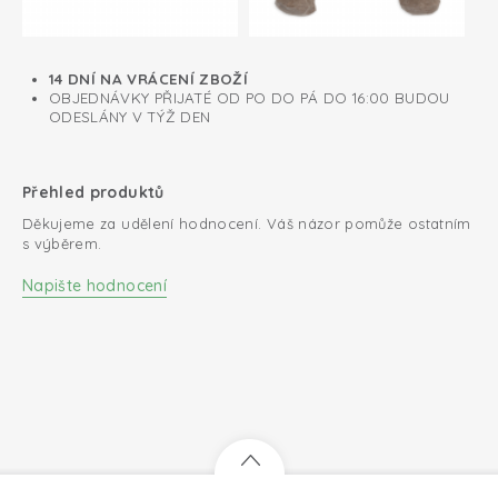
14 DNÍ NA VRÁCENÍ ZBOŽÍ
OBJEDNÁVKY PŘIJATÉ OD PO DO PÁ DO 16:00 BUDOU
ODESLÁNY V TÝŽ DEN
Přehled produktů
Děkujeme za udělení hodnocení. Váš názor pomůže ostatním
s výběrem.
Napište hodnocení