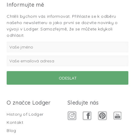
Informujte mě
Chtěli bychom vás informovat. Přihlaste se k odběru
našeho newsletteru a jako první se dozvíte novinky o
vývoji v Lodger. Samozřejmě, že se můžete kdykoli
odhlásit.
O značce Lodger
Sledujte nás
History of Lodger
Kontakt
Blog