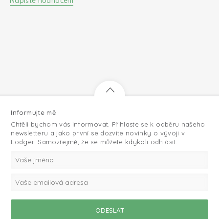
Napište hodnocení
Informujte mě
Chtěli bychom vás informovat. Přihlaste se k odběru našeho
newsletteru a jako první se dozvíte novinky o vývoji v
Lodger. Samozřejmě, že se můžete kdykoli odhlásit.