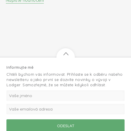
Napište hodnocení
Informujte mě
Chtěli bychom vás informovat. Přihlaste se k odběru našeho
newsletteru a jako první se dozvíte novinky o vývoji v
Lodger. Samozřejmě, že se můžete kdykoli odhlásit.