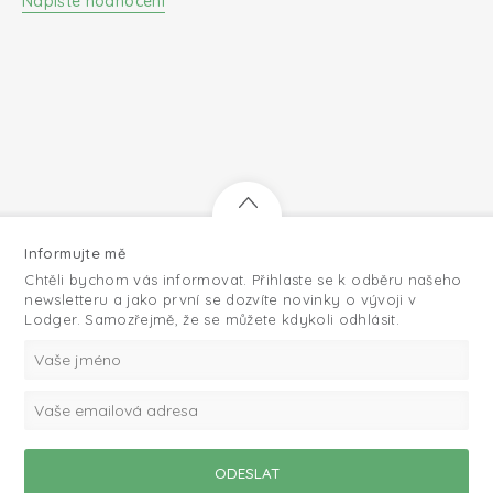
Napište hodnocení
Informujte mě
Chtěli bychom vás informovat. Přihlaste se k odběru našeho
newsletteru a jako první se dozvíte novinky o vývoji v
Lodger. Samozřejmě, že se můžete kdykoli odhlásit.