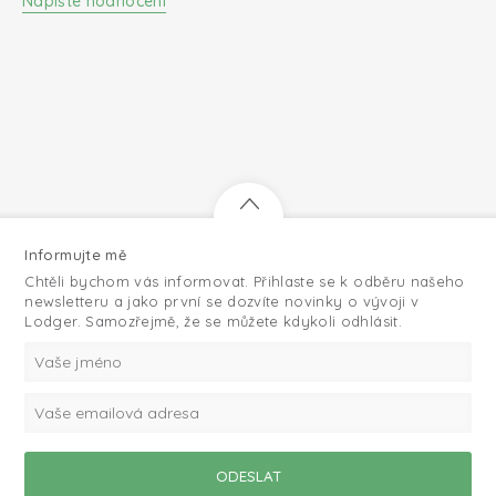
Napište hodnocení
Informujte mě
Chtěli bychom vás informovat. Přihlaste se k odběru našeho
newsletteru a jako první se dozvíte novinky o vývoji v
Lodger. Samozřejmě, že se můžete kdykoli odhlásit.