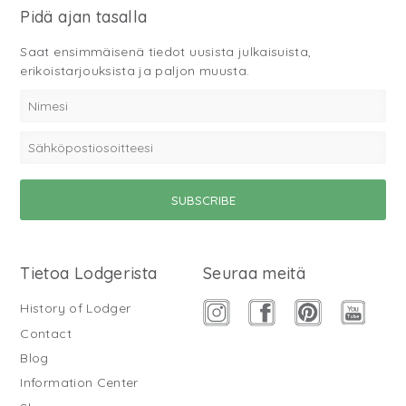
Pidä ajan tasalla
Saat ensimmäisenä tiedot uusista julkaisuista,
erikoistarjouksista ja paljon muusta.
Tietoa Lodgerista
Seuraa meitä
History of Lodger
Contact
Blog
Information Center