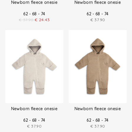
Newborn fleece onesie
Newborn fleece onesie
62 - 68 - 74
62 - 68 - 74
€
37.90
€
24.43
€
37.90
Newborn fleece onesie
Newborn fleece onesie
62 - 68 - 74
62 - 68 - 74
€
37.90
€
37.90