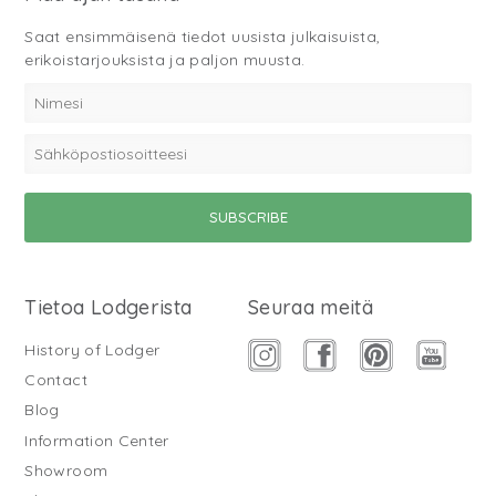
Saat ensimmäisenä tiedot uusista julkaisuista,
erikoistarjouksista ja paljon muusta.
Tietoa Lodgerista
Seuraa meitä
History of Lodger
Contact
Blog
Information Center
Showroom