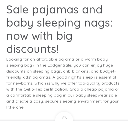
Sale pajamas and
baby sleeping nags:
now with big
discounts!
Looking for an affordable pajama or a warm baby
sleeping bag? In the Lodger Sale, you can enjoy huge
discounts on sleeping bags, crib blankets, and budget-
friendly kids' pajamas. A good night's sleep is essential
for newborns, which is why we offer top-quality products
with the Oeko-Tex certification. Grab a cheap pajama or
a comfortable sleeping bag in our baby sleepwear sale
and create a cozy, secure sleeping environment for your
little one.