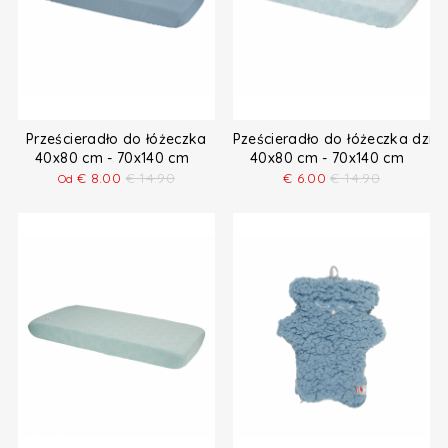
Prześcieradło do łóżeczka
Pześcieradło do łóżeczka dzie
40x80 cm - 70x140 cm
40x80 cm - 70x140 cm
€
8.00
€
14.90
€
6.00
€
14.90
Od