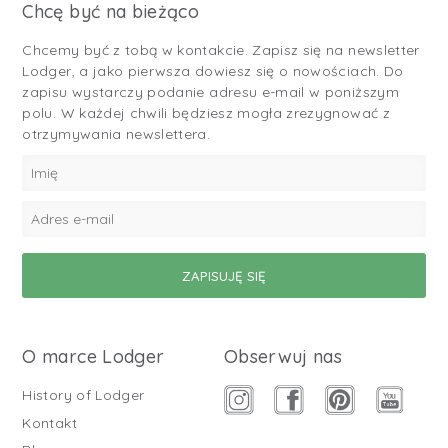
Chcę być na bieżąco
Chcemy być z tobą w kontakcie. Zapisz się na newsletter
Lodger, a jako pierwsza dowiesz się o nowościach. Do
zapisu wystarczy podanie adresu e-mail w poniższym
polu. W każdej chwili będziesz mogła zrezygnować z
otrzymywania newslettera.
O marce Lodger
Obserwuj nas
History of Lodger
Kontakt