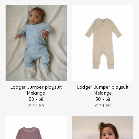
Lodger Jumper playsuit
Lodger Jumper playsuit
Melange
Melange
50 - 68
50 - 68
€
24.90
€
24.90