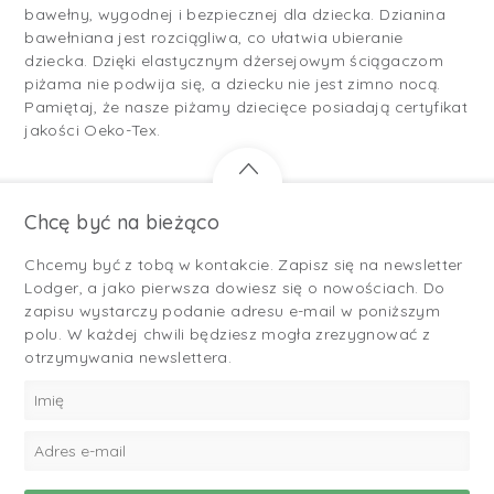
bawełny, wygodnej i bezpiecznej dla dziecka. Dzianina
bawełniana jest rozciągliwa, co ułatwia ubieranie
dziecka. Dzięki elastycznym dżersejowym ściągaczom
piżama nie podwija się, a dziecku nie jest zimno nocą.
Pamiętaj, że nasze piżamy dziecięce posiadają certyfikat
jakości Oeko-Tex.
Chcę być na bieżąco
Chcemy być z tobą w kontakcie. Zapisz się na newsletter
Lodger, a jako pierwsza dowiesz się o nowościach. Do
zapisu wystarczy podanie adresu e-mail w poniższym
polu. W każdej chwili będziesz mogła zrezygnować z
otrzymywania newslettera.