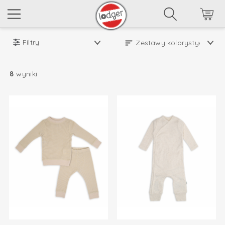
Filtry
8
wyniki