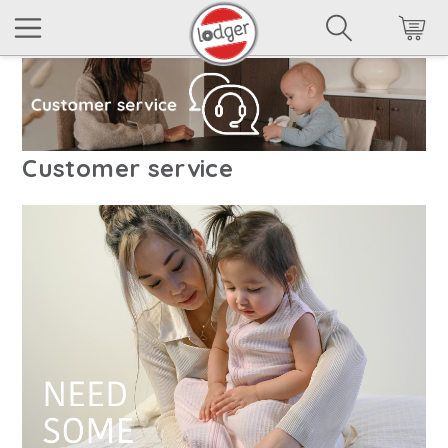
Customer service