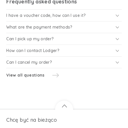
Frequently asked questions
I have a voucher code, how can I use it?
What are the payment methods?
Can I pick up my order?
How can I contact Lodger?
Can I cancel my order?
View all questions
Chcę być na bieżąco