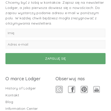
Chcemy być z tobą w kontakcie. Zapisz się na newsletter
Lodger, a jako pierwsza dowiesz się o nowościach. Do
zapisu wystarczy podanie adresu e-mail w poniższym
polu. W każdej chwili będziesz mogła zrezygnować z
otrzymywania newslettera.
O marce Lodger
Obserwuj nas
History of Lodger
Kontakt
Blog
Information Center