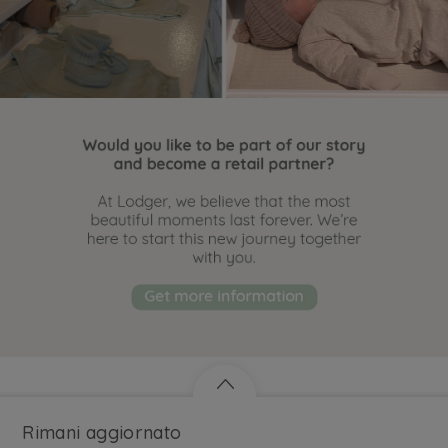
Rimani aggiornato