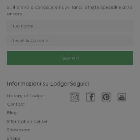
Sii il primo a conoscere nuovi lanci, offerte speciali e altro
ancora.
Informazioni su Lodger
Seguici
History of Lodger
Contact
Blog
Information Center
Showroom
Shops