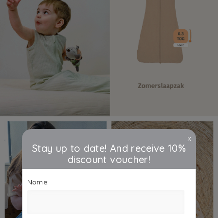
X
Stay up to date! And receive 10%
discount voucher!
Nome: