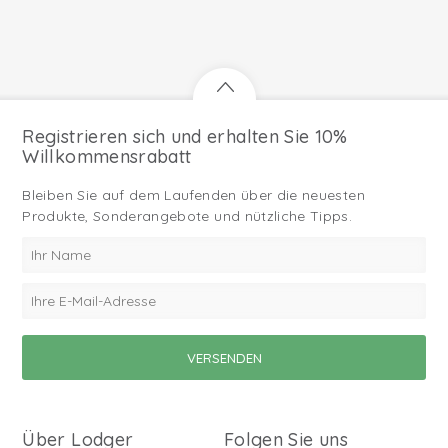
Registrieren sich und erhalten Sie 10%
Willkommensrabatt
Bleiben Sie auf dem Laufenden über die neuesten
Produkte, Sonderangebote und nützliche Tipps.
Über Lodger
Folgen Sie uns