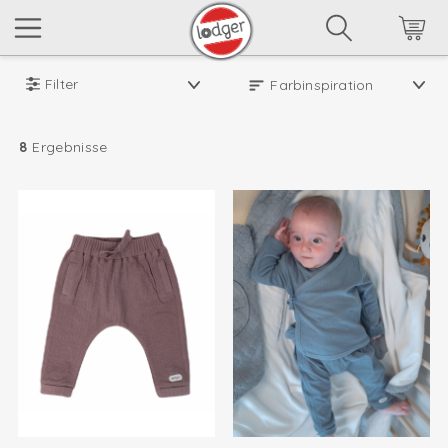
Filter
8
Ergebnisse