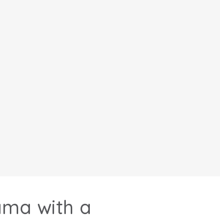
ama with a