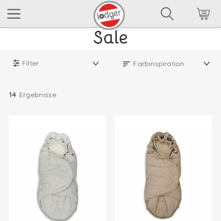
Filter
14
Ergebnisse