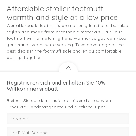
Affordable stroller footmuff:
warmth and style at a low price
Our affordable footmuffs are not only functional but also
stylish and made from breathable materials. Pair your
footmuff with a matching hand warmer so you can keep
your hands warm while walking. Take advantage of the
best deals in the footmuff sale and enjoy comfortable
outings together!
Registrieren sich und erhalten Sie 10%
Willkommensrabatt
Bleiben Sie auf dem Laufenden über die neuesten
Produkte, Sonderangebote und nützliche Tipps.