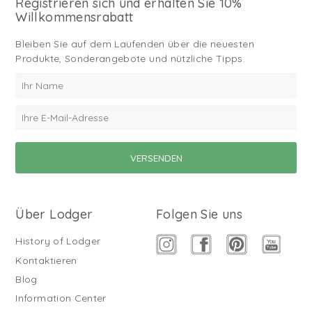
Registrieren sich und erhalten Sie 10%
Willkommensrabatt
Bleiben Sie auf dem Laufenden über die neuesten
Produkte, Sonderangebote und nützliche Tipps.
Über Lodger
Folgen Sie uns
History of Lodger
Kontaktieren
Blog
Information Center