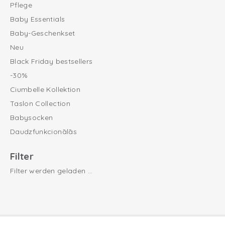
Pflege
Baby Essentials
Baby-Geschenkset
Neu
Black Friday bestsellers
-30%
Ciumbelle Kollektion
Taslon Collection
Babysocken
Daudzfunkcionālās
Filter
Filter werden geladen ...