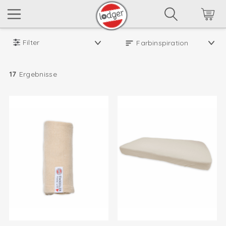
Filter
17
Ergebnisse