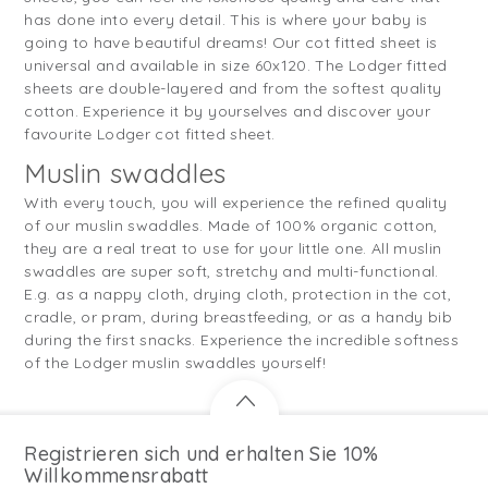
has done into every detail. This is where your baby is
going to have beautiful dreams! Our cot fitted sheet is
universal and available in size 60x120. The Lodger fitted
sheets are double-layered and from the softest quality
cotton. Experience it by yourselves and discover your
favourite Lodger cot fitted sheet.
Muslin swaddles
With every touch, you will experience the refined quality
of our muslin swaddles. Made of 100% organic cotton,
they are a real treat to use for your little one. All muslin
swaddles are super soft, stretchy and multi-functional.
E.g. as a nappy cloth, drying cloth, protection in the cot,
cradle, or pram, during breastfeeding, or as a handy bib
during the first snacks. Experience the incredible softness
of the Lodger muslin swaddles yourself!
Registrieren sich und erhalten Sie 10%
Willkommensrabatt