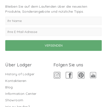
Bleiben Sie auf dem Laufenden über die neuesten
Produkte, Sonderangebote und nützliche Tipps.
Über Lodger
Folgen Sie uns
History of Lodger
Kontaktieren
Blog
Information Center
Showroom
Wo zu kaufen?