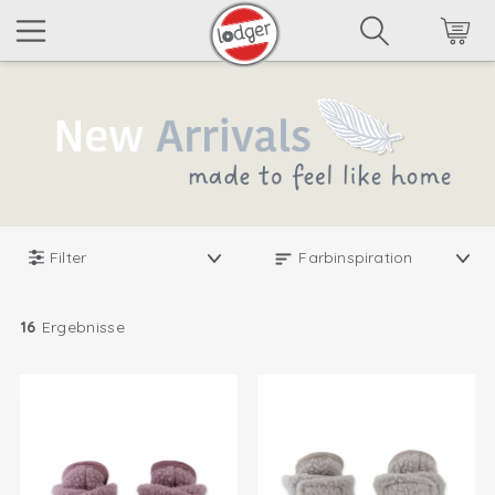
Filter
16
Ergebnisse