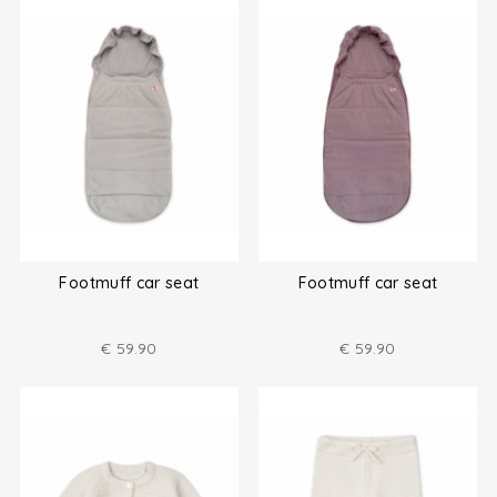
Footmuff car seat
Footmuff car seat
€
59.90
€
59.90