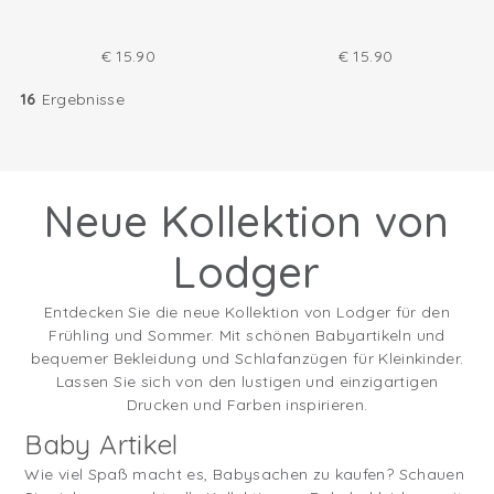
€
15.90
€
15.90
16
Ergebnisse
Neue Kollektion von
Lodger
Entdecken Sie die neue Kollektion von Lodger für den
Frühling und Sommer. Mit schönen Babyartikeln und
bequemer Bekleidung und Schlafanzügen für Kleinkinder.
Lassen Sie sich von den lustigen und einzigartigen
Drucken und Farben inspirieren.
Baby Artikel
Wie viel Spaß macht es, Babysachen zu kaufen? Schauen