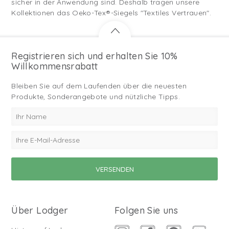
sicher in der Anwendung sind. Deshalb tragen unsere
Kollektionen das Oeko-Tex®-Siegels "Textiles Vertrauen".
Registrieren sich und erhalten Sie 10%
Willkommensrabatt
Bleiben Sie auf dem Laufenden über die neuesten
Produkte, Sonderangebote und nützliche Tipps.
Über Lodger
Folgen Sie uns