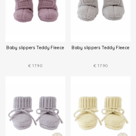
Baby slippers Teddy Fleece
Baby slippers Teddy Fleece
€
17.90
€
17.90