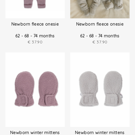
Newborn fleece onesie
Newborn fleece onesie
62 - 68 - 74 months
62 - 68 - 74 months
€
37.90
€
37.90
Newborn winter mittens
Newborn winter mittens