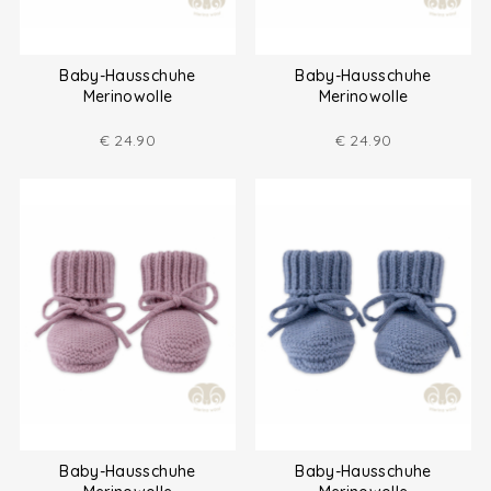
Baby-Hausschuhe
Baby-Hausschuhe
Merinowolle
Merinowolle
€
24.90
€
24.90
Baby-Hausschuhe
Baby-Hausschuhe