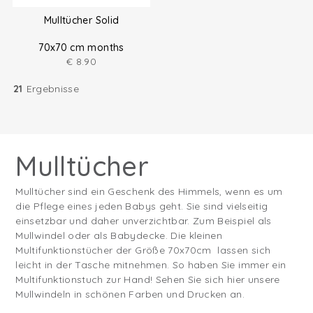
Mulltücher Solid
70x70 cm months
€
8.90
21
Ergebnisse
Mulltücher
Mulltücher sind ein Geschenk des Himmels, wenn es um
die Pflege eines jeden Babys geht. Sie sind vielseitig
einsetzbar und daher unverzichtbar. Zum Beispiel als
Mullwindel oder als Babydecke. Die kleinen
Multifunktionstücher der Größe 70x70cm lassen sich
leicht in der Tasche mitnehmen. So haben Sie immer ein
Multifunktionstuch zur Hand! Sehen Sie sich hier unsere
Mullwindeln in schönen Farben und Drucken an.