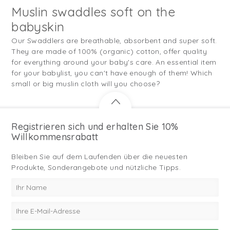
Muslin swaddles soft on the
babyskin
Our Swaddlers are breathable, absorbent and super soft.
They are made of 100% (organic) cotton, offer quality
for everything around your baby's care. An essential item
for your babylist, you can't have enough of them! Which
small or big muslin cloth will you choose?
Registrieren sich und erhalten Sie 10%
Willkommensrabatt
Bleiben Sie auf dem Laufenden über die neuesten
Produkte, Sonderangebote und nützliche Tipps.