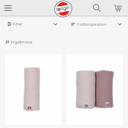
Filter
21
Ergebnisse