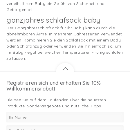
verleiht Ihrem Baby ein Gefühl von Sicherheit und
Geborgenheit.
ganzjahres schlafsack baby
Der Ganzjahresschlafsack für Ihr Baby kann durch die
abnehmbaren Ärmel in mehreren Jahreszeiten verwendet
werden. Kombinieren Sie den Schlafsack mit einem Body
oder Schlafanzug oder verwenden Sie Ihn einfach so, um
Ihr Baby - egal bei welchen Temperaturen - ruhig schlafen
zu lassen.
Registrieren sich und erhalten Sie 10%
Willkommensrabatt
Bleiben Sie auf dem Laufenden über die neuesten
Produkte, Sonderangebote und nützliche Tipps.