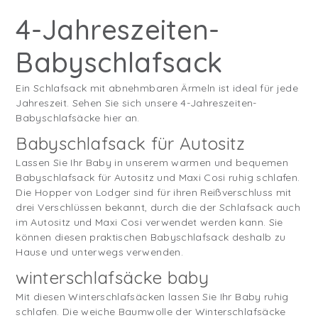
4-Jahreszeiten-
Babyschlafsack
Ein Schlafsack mit abnehmbaren Ärmeln ist ideal für jede
Jahreszeit. Sehen Sie sich unsere 4-Jahreszeiten-
Babyschlafsäcke hier an.
Babyschlafsack für Autositz
Lassen Sie Ihr Baby in unserem warmen und bequemen
Babyschlafsack für Autositz und Maxi Cosi ruhig schlafen.
Die Hopper von Lodger sind für ihren Reißverschluss mit
drei Verschlüssen bekannt, durch die der Schlafsack auch
im Autositz und Maxi Cosi verwendet werden kann. Sie
können diesen praktischen Babyschlafsack deshalb zu
Hause und unterwegs verwenden.
winterschlafsäcke baby
Mit diesen Winterschlafsäcken lassen Sie Ihr Baby ruhig
schlafen. Die weiche Baumwolle der Winterschlafsäcke