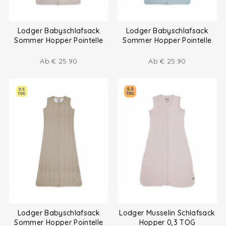
Lodger Babyschlafsack
Lodger Babyschlafsack
Sommer Hopper Pointelle
Sommer Hopper Pointelle
0.5 TOG
0.5 TOG
Ab
€
25.90
Ab
€
25.90
Lodger Babyschlafsack
Lodger Musselin Schlafsack
Sommer Hopper Pointelle
Hopper 0,3 TOG