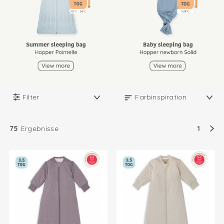
Filter
75
Ergebnisse
1