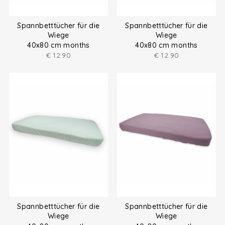
Spannbetttücher für die
Spannbetttücher für die
Wiege
Wiege
40x80 cm months
40x80 cm months
€
12.90
€
12.90
Spannbetttücher für die
Spannbetttücher für die
Wiege
Wiege