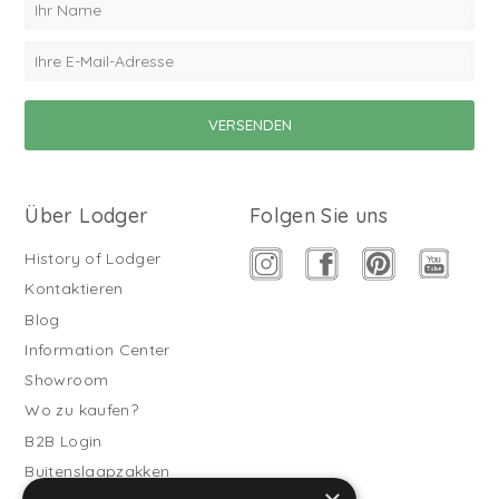
Über Lodger
Folgen Sie uns
History of Lodger
Kontaktieren
Blog
Information Center
Showroom
Wo zu kaufen?
B2B Login
Buitenslaapzakken