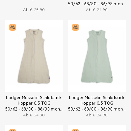
0.5 TOG
50/62 - 68/80 - 86/98 months
Ab
€
25.90
Ab
€
24.90
Lodger Musselin Schlafsack
Lodger Musselin Schlafsack
Hopper 0,3 TOG
Hopper 0,3 TOG
50/62 - 68/80 - 86/98 months
50/62 - 68/80 - 86/98 months
Ab
€
24.90
Ab
€
24.90