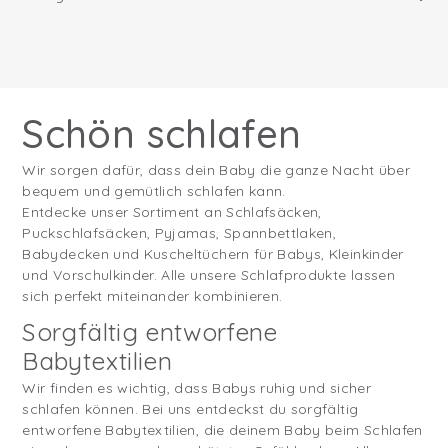
Schön schlafen
Wir sorgen dafür, dass dein Baby die ganze Nacht über
bequem und gemütlich schlafen kann.
Entdecke unser Sortiment an Schlafsäcken,
Puckschlafsäcken, Pyjamas, Spannbettlaken,
Babydecken und Kuscheltüchern für Babys, Kleinkinder
und Vorschulkinder. Alle unsere Schlafprodukte lassen
sich perfekt miteinander kombinieren.
Sorgfältig entworfene
Babytextilien
Wir finden es wichtig, dass Babys ruhig und sicher
schlafen können. Bei uns entdeckst du sorgfältig
entworfene Babytextilien, die deinem Baby beim Schlafen