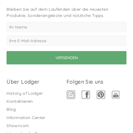
Bleiben Sie auf dem Laufenden über die neuesten
Produkte, Sonderangebote und nützliche Tipps.
Über Lodger
Folgen Sie uns
History of Lodger
Kontaktieren
Blog
Information Center
Showroom