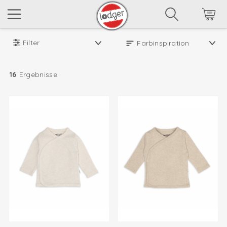
Filter
16
Ergebnisse