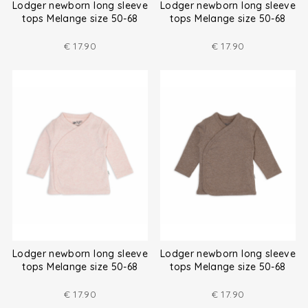
Lodger newborn long sleeve
Lodger newborn long sleeve
tops Melange size 50-68
tops Melange size 50-68
€
17.90
€
17.90
Lodger newborn long sleeve
Lodger newborn long sleeve
tops Melange size 50-68
tops Melange size 50-68
€
17.90
€
17.90