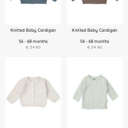
Knitted Baby Cardigan
Knitted Baby Cardigan
56 - 68 months
56 - 68 months
€
34.90
€
34.90