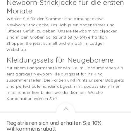
Newborn-Strickjacke für die ersten
Monate
Wählen Sie für den Sommer eine atmungsaktive
Newborn-Strickjacke, um Babys ein angenehmes und
luftiges Gefühl zu geben. Unsere Newborn-Strickjacken
sind in den Größen 56, 62 und 68 (0-6M) erhältlich.
Shoppen Sie jetzt schnell und einfach im Lodger
Webshop.
Kleidungssets für Neugeborene
Mit einem Langarmshirt können Sie im Handumdrehen ein
einzigartiges Newborn-Kleidungsset für Ihr Kind
zusammenstellen. Die Farben und Prints unserer Babysets
sind perfekt aufeinander abgestimmt, sodass sie immer
miteinander kombiniert werden können. Welche
Kombination wählen Sie?
Registrieren sich und erhalten Sie 10%
Willkommensrabatt