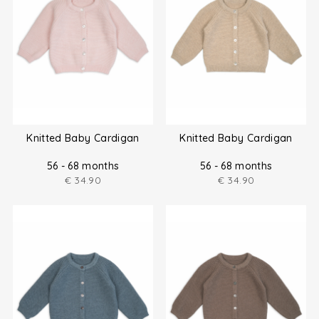
Knitted Baby Cardigan
Knitted Baby Cardigan
56 - 68 months
56 - 68 months
€
34.90
€
34.90