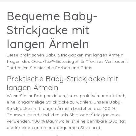
Bequeme Baby-
Strickjacke mit
langen Ärmeln
Diese praktischen Baby-Strickjacken mit langen Ärmeln
tragen das Oeko-Tex®-Gütesiegel für "Textiles Vertrauen".
Entdecken Sie hier alle Farben und Prints.
Praktische Baby-Strickjacke mit
langen Ärmeln
Wenn Sie Ihr Baby anziehen, ist es praktisch und einfach,
eine langärmelige Strickjacke zu wählen. Unsere Baby-
Strickjacken mit langen Ärmeln bestehen aus 100 %
Baumwolle und sind ideal als Shirt oder Strickjacke zu
verwenden. 100 % Baumwolle ist eine dehnbare Qualität,
die für einen guten und bequemen Sitz sorgt.