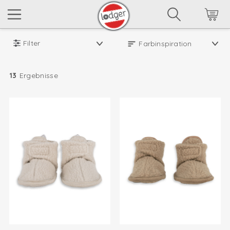
Filter
13
Ergebnisse