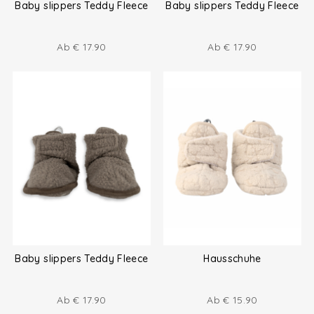
Baby slippers Teddy Fleece
Baby slippers Teddy Fleece
Ab
€
17.90
Ab
€
17.90
Baby slippers Teddy Fleece
Hausschuhe
Ab
€
17.90
Ab
€
15.90