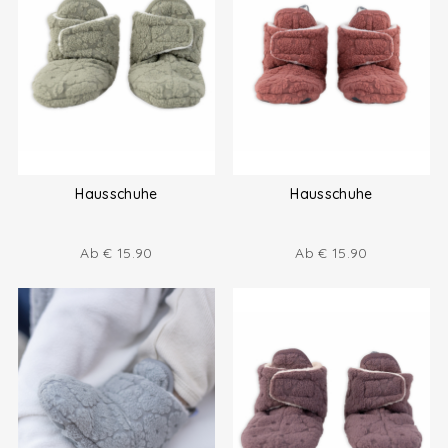
Hausschuhe
Hausschuhe
Ab
€
15.90
Ab
€
15.90