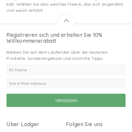
kalt. Wählen Sie also weiches Fleece, das sich angenehm
und weich anfühlt.
Registrieren sich und erhalten Sie 10%
Willkommensrabatt
Bleiben Sie auf dem Laufenden über die neuesten
Produkte, Sonderangebote und nützliche Tipps.
Über Lodger
Folgen Sie uns