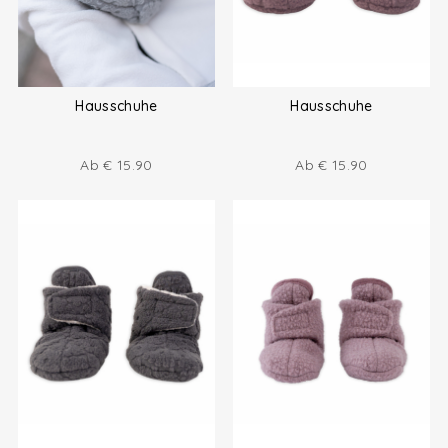
Hausschuhe
Hausschuhe
Ab
€
15.90
Ab
€
15.90