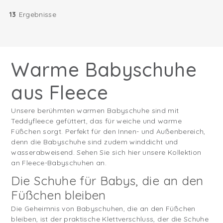
13
Ergebnisse
Warme Babyschuhe
aus Fleece
Unsere berühmten warmen Babyschuhe sind mit
Teddyfleece gefüttert, das für weiche und warme
Füßchen sorgt. Perfekt für den Innen- und Außenbereich,
denn die Babyschuhe sind zudem winddicht und
wasserabweisend. Sehen Sie sich hier unsere Kollektion
an Fleece-Babyschuhen an.
Die Schuhe für Babys, die an den
Füßchen bleiben
Die Geheimnis von Babyschuhen, die an den Füßchen
bleiben, ist der praktische Klettverschluss, der die Schuhe