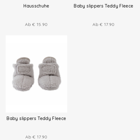
Hausschuhe
Baby slippers Teddy Fleece
Ab
€
15.90
Ab
€
17.90
Baby slippers Teddy Fleece
Ab
€
17.90