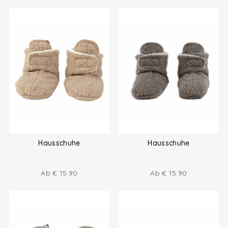
Hausschuhe
Hausschuhe
Ab
€
15.90
Ab
€
15.90