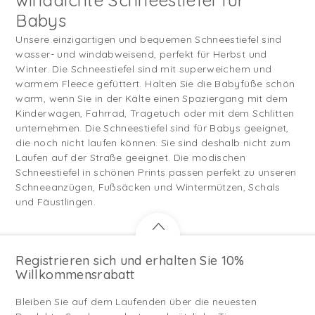
Babys
Unsere einzigartigen und bequemen Schneestiefel sind
wasser- und windabweisend, perfekt für Herbst und
Winter. Die Schneestiefel sind mit superweichem und
warmem Fleece gefüttert. Halten Sie die Babyfüße schön
warm, wenn Sie in der Kälte einen Spaziergang mit dem
Kinderwagen, Fahrrad, Tragetuch oder mit dem Schlitten
unternehmen. Die Schneestiefel sind für Babys geeignet,
die noch nicht laufen können. Sie sind deshalb nicht zum
Laufen auf der Straße geeignet. Die modischen
Schneestiefel in schönen Prints passen perfekt zu unseren
Schneeanzügen, Fußsäcken und Wintermützen, Schals
und Fäustlingen.
Registrieren sich und erhalten Sie 10%
Willkommensrabatt
Bleiben Sie auf dem Laufenden über die neuesten