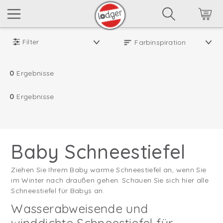
Filter
0
Ergebnisse
0
Ergebnisse
Baby Schneestiefel
Ziehen Sie Ihrem Baby warme Schneestiefel an, wenn Sie
im Winter nach draußen gehen. Schauen Sie sich hier alle
Schneestiefel für Babys an.
Wasserabweisende und
winddichte Schneestiefel für