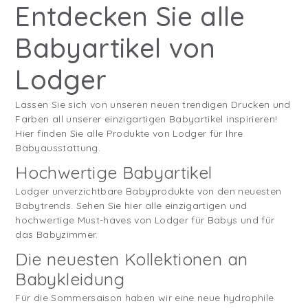
Entdecken Sie alle
Babyartikel von
Lodger
Lassen Sie sich von unseren neuen trendigen Drucken und
Farben all unserer einzigartigen Babyartikel inspirieren!
Hier finden Sie alle Produkte von Lodger für Ihre
Babyausstattung.
Hochwertige Babyartikel
Lodger unverzichtbare Babyprodukte von den neuesten
Babytrends. Sehen Sie hier alle einzigartigen und
hochwertige Must-haves von Lodger für Babys und für
das Babyzimmer.
Die neuesten Kollektionen an
Babykleidung
Für die Sommersaison haben wir eine neue hydrophile