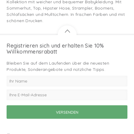
Kollektion mit weicher und bequemer Babykleidung. Mit
Sommerhut, Top, Hipster Hose, Strampler, Boomers,
Schlafsäcken und Mulltüchern. In frischen Farben und mit
schönen Drucken.
Registrieren sich und erhalten Sie 10%
Willkommensrabatt
Bleiben Sie auf dem Laufenden über die neuesten
Produkte, Sonderangebote und nützliche Tipps.