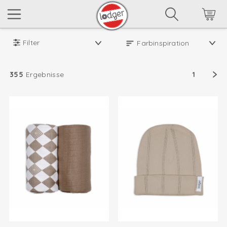
Filter
355
Ergebnisse
1