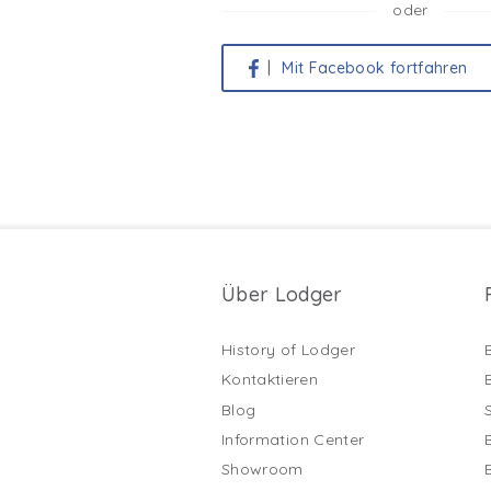
oder
|
Mit Facebook fortfahren
Über Lodger
History of Lodger
Kontaktieren
Blog
Information Center
Showroom