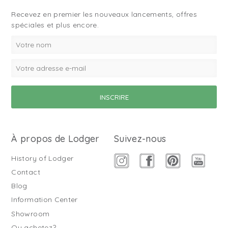
Recevez en premier les nouveaux lancements, offres
spéciales et plus encore.
À propos de Lodger
Suivez-nous
History of Lodger
Contact
Blog
Information Center
Showroom
Ou achetez?