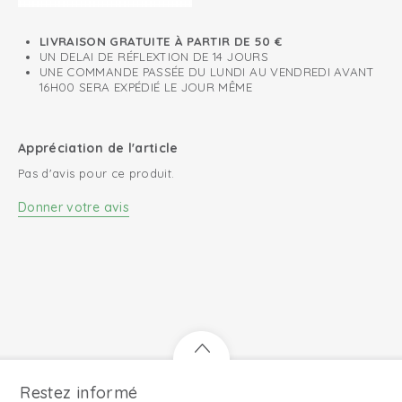
LIVRAISON GRATUITE À PARTIR DE 50 €
UN DELAI DE RÉFLEXTION DE 14 JOURS
UNE COMMANDE PASSÉE DU LUNDI AU VENDREDI AVANT
16H00 SERA EXPÉDIÉ LE JOUR MÊME
Appréciation de l'article
Pas d'avis pour ce produit.
Donner votre avis
Restez informé