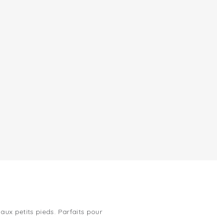
ux petits pieds. Parfaits pour