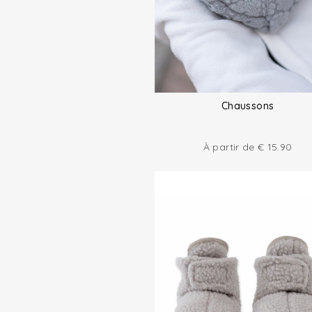
Chaussons
À partir de
€
15.90