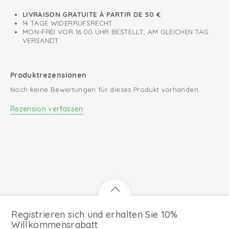
LIVRAISON GRATUITE À PARTIR DE 50 €
14 TAGE WIDERRUFSRECHT
MON-FREI VOR 16.00 UHR BESTELLT, AM GLEICHEN TAG
VERSANDT
Produktrezensionen
Noch keine Bewertungen für dieses Produkt vorhanden.
Rezension verfassen
Registrieren sich und erhalten Sie 10%
Willkommensrabatt