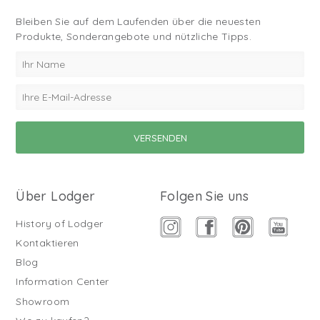
Bleiben Sie auf dem Laufenden über die neuesten
Produkte, Sonderangebote und nützliche Tipps.
Über Lodger
Folgen Sie uns
History of Lodger
Kontaktieren
Blog
Information Center
Showroom