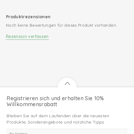
Produktrezensionen
Noch keine Bewertungen für dieses Produkt vorhanden.
Rezension verfassen
Registrieren sich und erhalten Sie 10%
Willkommensrabatt
Bleiben Sie auf dem Laufenden über die neuesten
Produkte, Sonderangebote und nützliche Tipps.