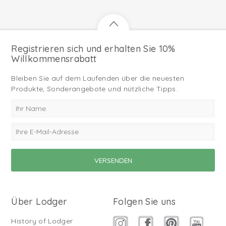
Registrieren sich und erhalten Sie 10%
Willkommensrabatt
Bleiben Sie auf dem Laufenden über die neuesten
Produkte, Sonderangebote und nützliche Tipps.
Über Lodger
Folgen Sie uns
History of Lodger