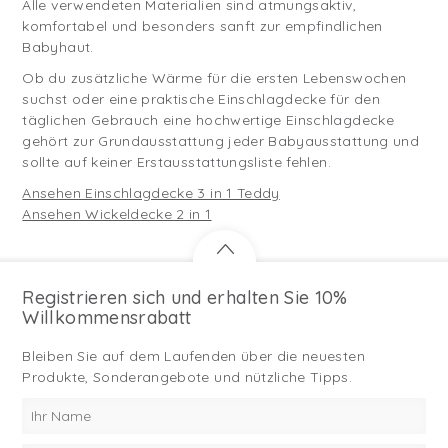
Alle verwendeten Materialien sind atmungsaktiv,
komfortabel und besonders sanft zur empfindlichen
Babyhaut.
Ob du zusätzliche Wärme für die ersten Lebenswochen
suchst oder eine praktische Einschlagdecke für den
täglichen Gebrauch eine hochwertige Einschlagdecke
gehört zur Grundausstattung jeder Babyausstattung und
sollte auf keiner Erstausstattungsliste fehlen.
Ansehen Einschlagdecke 3 in 1 Teddy
Ansehen Wickeldecke 2 in 1
Registrieren sich und erhalten Sie 10%
Willkommensrabatt
Bleiben Sie auf dem Laufenden über die neuesten
Produkte, Sonderangebote und nützliche Tipps.