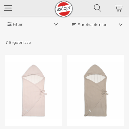
Filter
7
Ergebnisse