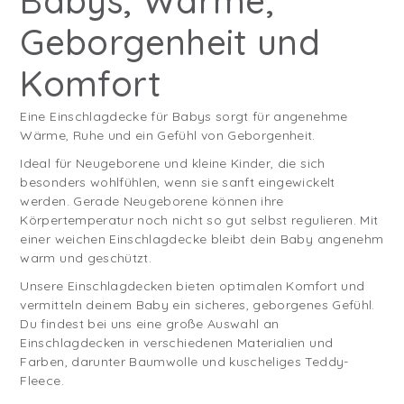
Babys, Wärme,
Geborgenheit und
Komfort
Eine Einschlagdecke für Babys sorgt für angenehme
Wärme, Ruhe und ein Gefühl von Geborgenheit.
Ideal für Neugeborene und kleine Kinder, die sich
besonders wohlfühlen, wenn sie sanft eingewickelt
werden. Gerade Neugeborene können ihre
Körpertemperatur noch nicht so gut selbst regulieren. Mit
einer weichen Einschlagdecke bleibt dein Baby angenehm
warm und geschützt.
Unsere Einschlagdecken bieten optimalen Komfort und
vermitteln deinem Baby ein sicheres, geborgenes Gefühl.
Du findest bei uns eine große Auswahl an
Einschlagdecken in verschiedenen Materialien und
Farben, darunter Baumwolle und kuscheliges Teddy-
Fleece.