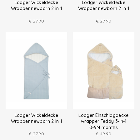
Lodger Wickeldecke
Lodger Wickeldecke
Wrapper newborn 2 in 1
Wrapper newborn 2 in 1
€
27.90
€
27.90
Lodger Wickeldecke
Lodger Einschlagdecke
Wrapper newborn 2 in 1
wrapper Teddy 3-in-1
0-9M months
€
27.90
€
49.90