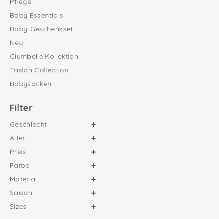
Pflege
Baby Essentials
Baby-Geschenkset
Neu
Ciumbelle Kollektion
Taslon Collection
Babysocken
Filter
Geschlecht
Alter
Preis
Farbe
Material
Saison
Sizes