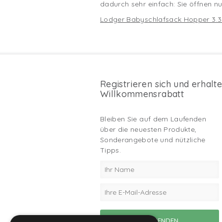
dadurch sehr einfach: Sie öffnen n
Lodger Babyschlafsack Hopper 3.
Registrieren sich und erhalt
Willkommensrabatt
Bleiben Sie auf dem Laufenden
über die neuesten Produkte,
Sonderangebote und nützliche
Tipps.