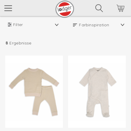
Filter
8
Ergebnisse