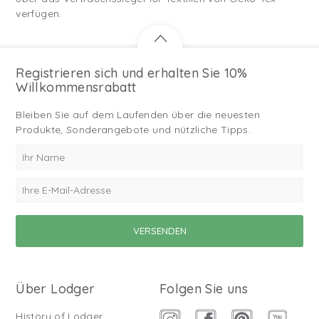
verfügen.
Registrieren sich und erhalten Sie 10%
Willkommensrabatt
Bleiben Sie auf dem Laufenden über die neuesten
Produkte, Sonderangebote und nützliche Tipps.
Über Lodger
Folgen Sie uns
History of Lodger