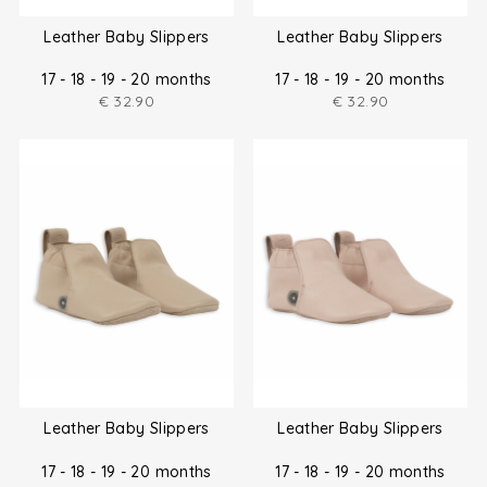
Leather Baby Slippers
Leather Baby Slippers
17 - 18 - 19 - 20 months
17 - 18 - 19 - 20 months
€
32.90
€
32.90
Leather Baby Slippers
Leather Baby Slippers
17 - 18 - 19 - 20 months
17 - 18 - 19 - 20 months