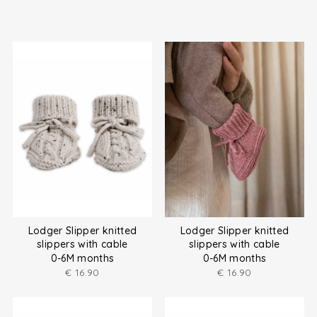
Lodger Slipper knitted
Lodger Slipper knitted
slippers with cable
slippers with cable
0-6M months
0-6M months
€
16.90
€
16.90