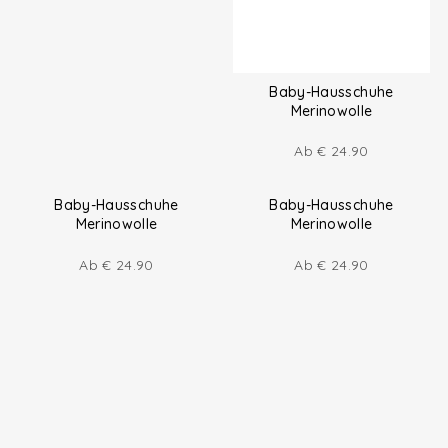
Baby-Hausschuhe
Merinowolle
Ab
€
24.90
Baby-Hausschuhe
Baby-Hausschuhe
Merinowolle
Merinowolle
Ab
€
24.90
Ab
€
24.90