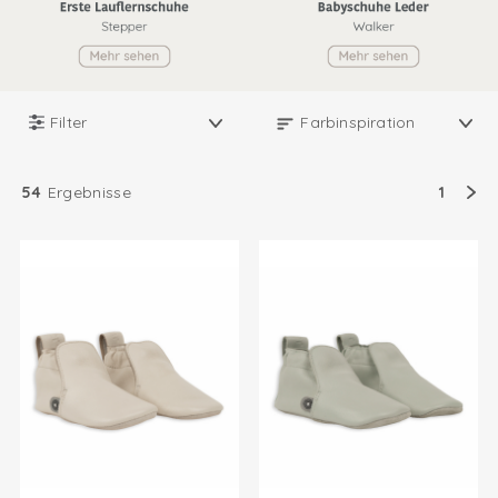
Filter
54
Ergebnisse
1