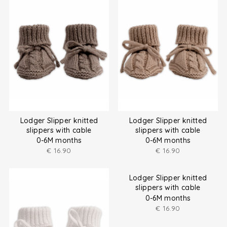
Lodger Slipper knitted
Lodger Slipper knitted
slippers with cable
slippers with cable
0-6M months
0-6M months
€
16.90
€
16.90
Lodger Slipper knitted
slippers with cable
0-6M months
€
16.90