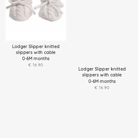
Lodger Slipper knitted
slippers with cable
0-6M months
€
16.90
Lodger Slipper knitted
slippers with cable
0-6M months
€
16.90