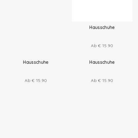
Hausschuhe
Hausschuhe
Ab
€
15.90
Ab
€
15.90
Hausschuhe
Hausschuhe
Ab
€
15.90
Ab
€
15.90