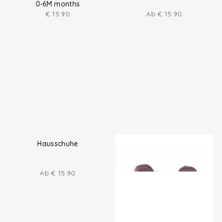
Baby-Hausschuhe
Hausschuhe
0-6M months
€
15.90
Ab
€
15.90