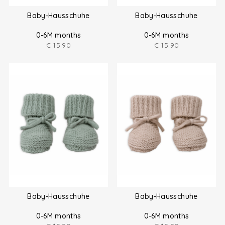
Baby-Hausschuhe
Baby-Hausschuhe
0-6M months
0-6M months
€
15.90
€
15.90
Baby-Hausschuhe
Baby-Hausschuhe