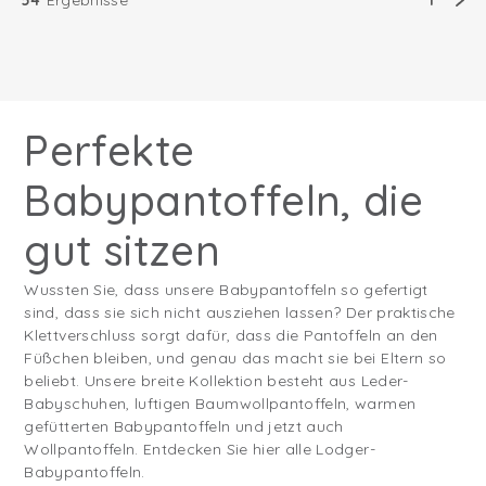
54
Ergebnisse
1
Perfekte
Babypantoffeln, die
gut sitzen
Wussten Sie, dass unsere Babypantoffeln so gefertigt
sind, dass sie sich nicht ausziehen lassen? Der praktische
Klettverschluss sorgt dafür, dass die Pantoffeln an den
Füßchen bleiben, und genau das macht sie bei Eltern so
beliebt. Unsere breite Kollektion besteht aus Leder-
Babyschuhen, luftigen Baumwollpantoffeln, warmen
gefütterten Babypantoffeln und jetzt auch