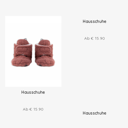
Hausschuhe
Ab
€
15.90
Hausschuhe
Ab
€
15.90
Hausschuhe