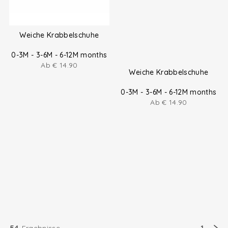
Weiche Krabbelschuhe
0-3M - 3-6M - 6-12M months
Ab
€
14.90
Weiche Krabbelschuhe
0-3M - 3-6M - 6-12M months
Ab
€
14.90