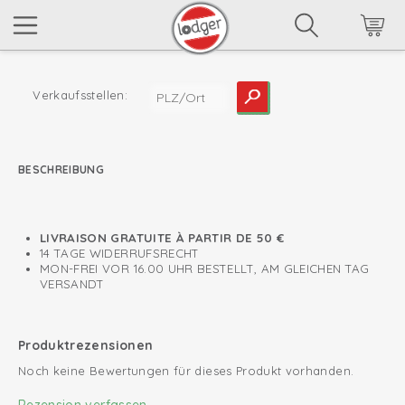
Verkaufsstellen:
BESCHREIBUNG
weiterlesen
LIVRAISON GRATUITE À PARTIR DE 50 €
14 TAGE WIDERRUFSRECHT
MON-FREI VOR 16.00 UHR BESTELLT, AM GLEICHEN TAG
VERSANDT
Produktrezensionen
Noch keine Bewertungen für dieses Produkt vorhanden.
Rezension verfassen