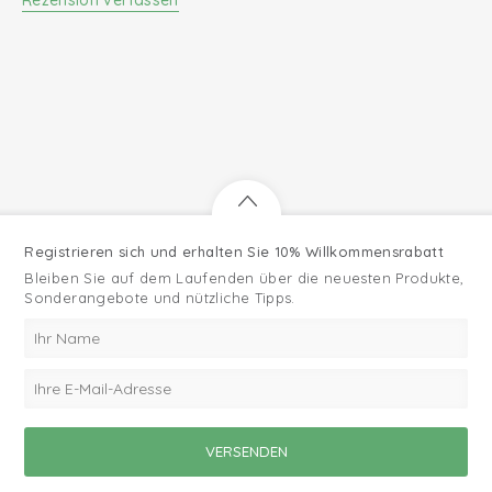
Registrieren sich und erhalten Sie 10% Willkommensrabatt
Bleiben Sie auf dem Laufenden über die neuesten Produkte,
Sonderangebote und nützliche Tipps.